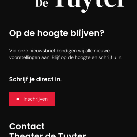
Op de hoogte blijven?
Via onze nieuwsbrief kondigen wij alle nieuwe
voorstellingen aan. Blijf op de hoogte en schrijf u in.
Schrijf je direct in.
Inschrijven
Contact
Theater de Tuyter