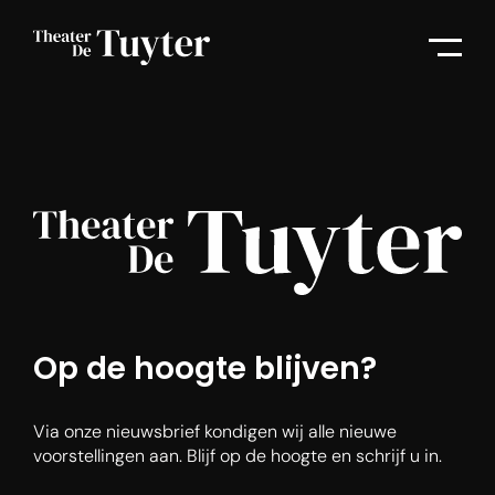
Op de hoogte blijven?
Via onze nieuwsbrief kondigen wij alle nieuwe
voorstellingen aan. Blijf op de hoogte en schrijf u in.