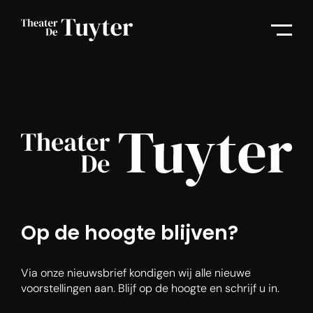
Op de hoogte blijven?
Via onze nieuwsbrief kondigen wij alle nieuwe
voorstellingen aan. Blijf op de hoogte en schrijf u in.