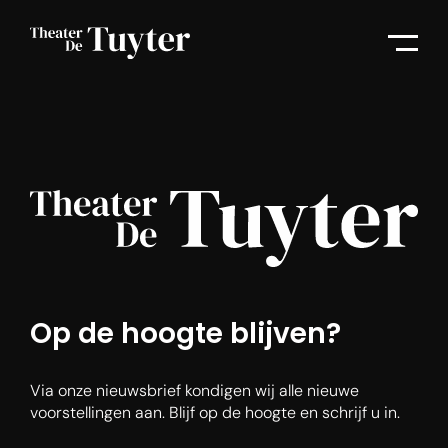
Op de hoogte blijven?
Via onze nieuwsbrief kondigen wij alle nieuwe
voorstellingen aan. Blijf op de hoogte en schrijf u in.